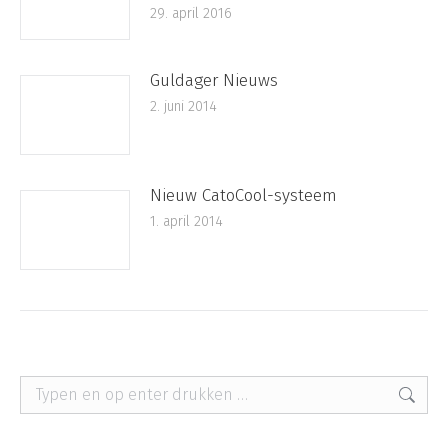
29. april 2016
Guldager Nieuws
2. juni 2014
Nieuw CatoCool-systeem
1. april 2014
Zoeken: