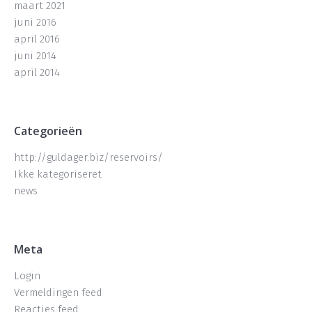
maart 2021
juni 2016
april 2016
juni 2014
april 2014
Categorieën
http://guldager.biz/reservoirs/
Ikke kategoriseret
news
Meta
Login
Vermeldingen feed
Reacties feed