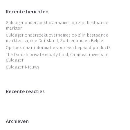
Recente berichten
Guldager onderzoekt overnames op zijn bestaande
markten
Guldager onderzoekt overnames op zijn bestaande
markten, zijnde Duitsland, Zwitserland en België
Op zoek naar informatie voor een bepaald product?
The Danish private equity fund, Capidea, invests in
Guldager
Guldager Nieuws
Recente reacties
Archieven