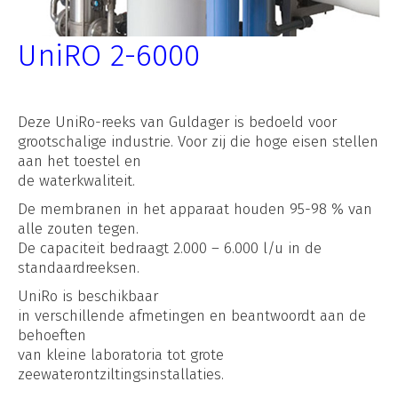
UniRO 2-6000
Deze UniRo-reeks van Guldager is bedoeld voor
grootschalige industrie. Voor zij die hoge eisen stellen
aan het toestel en
de waterkwaliteit.
De membranen in het apparaat houden 95-98 % van
alle zouten tegen.
De capaciteit bedraagt 2.000 – 6.000 l/u in de
standaardreeksen.
UniRo is beschikbaar
in verschillende afmetingen en beantwoordt aan de
behoeften
van kleine laboratoria tot grote
zeewaterontziltingsinstallaties.