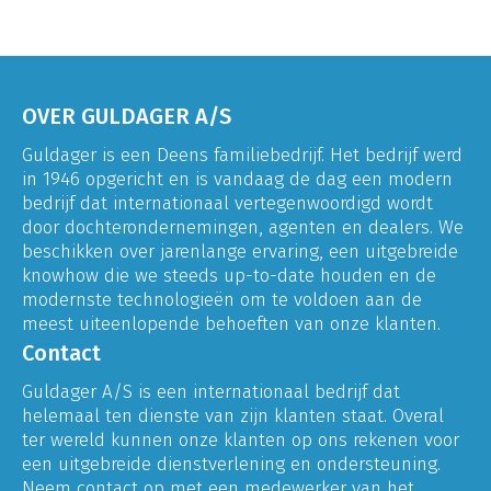
OVER GULDAGER A/S
Guldager is een Deens familiebedrijf. Het bedrijf werd
in 1946 opgericht en is vandaag de dag een modern
bedrijf dat internationaal vertegenwoordigd wordt
door dochterondernemingen, agenten en dealers. We
beschikken over jarenlange ervaring, een uitgebreide
knowhow die we steeds up-to-date houden en de
modernste technologieën om te voldoen aan de
meest uiteenlopende behoeften van onze klanten.
Contact
Guldager A/S is een internationaal bedrijf dat
helemaal ten dienste van zijn klanten staat. Overal
ter wereld kunnen onze klanten op ons rekenen voor
een uitgebreide dienstverlening en ondersteuning.
Neem contact op met een medewerker van het